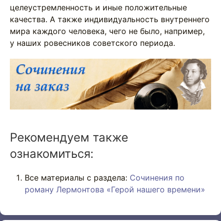
целеустремленность и иные положительные
качества. А также индивидуальность внутреннего
мира каждого человека, чего не было, например,
у наших ровесников советского периода.
Рекомендуем также
ознакомиться:
Все материалы с раздела:
Сочинения по
роману Лермонтова «Герой нашего времени»