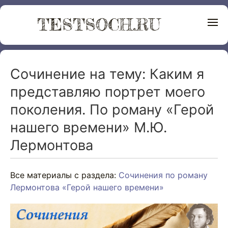
TESTSOCH.RU
Сочинение на тему: Каким я
представляю портрет моего
поколения. По роману «Герой
нашего времени» М.Ю.
Лермонтова
Все материалы с раздела:
Сочинения по роману
Лермонтова «Герой нашего времени»